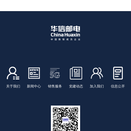
关于我们
新闻中心
销售服务
党建动态
加入我们
信息公开