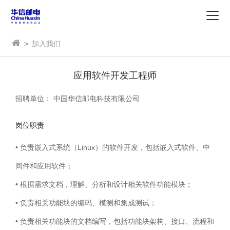
>
加入我们
应用软件开发工程师
招聘单位： 中国华信邮电科技有限公司
岗位职责
• 负责嵌入式系统（Linux）的软件开发，包括嵌入式软件、中
间件和应用软件；
• 根据需求文档，理解、分析和设计相关软件功能模块；
• 负责相关功能块的编码、模测和集成测试；
• 负责相关功能块的文档编写，包括功能块架构、接口、流程和