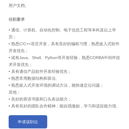
用户文档。
任职要求
• 通信、计算机、自动化控制、电子信息工程等本科及以上学
历；
• 熟悉C/C++语言开发，具有良好的编程习惯，熟悉嵌入式软件
开发优先；
• 或有Java、Shell、Python等开发经验，熟悉CORBA中间件技
术开发优先；
• 具有通信产品软件开发经验优先；
• 熟悉常用数据结构和算法;
• 熟悉嵌入式开发环境的调试方法，能快速定位问题；
其他：
• 良好的英语书面和口头表达能力；
• 具有良好的团队合作精神；能自我激励，学习和适应能力强。
申请该职位